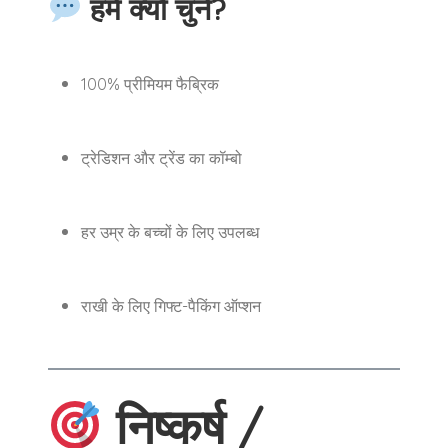
हमें क्यों चुनें?
100% प्रीमियम फैब्रिक
ट्रेडिशन और ट्रेंड का कॉम्बो
हर उम्र के बच्चों के लिए उपलब्ध
राखी के लिए गिफ्ट-पैकिंग ऑप्शन
निष्कर्ष /