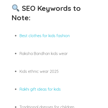
SEO Keywords to
Note:
Best clothes for kids fashion
Raksha Bandhan kids wear
Kids ethnic wear 2025
Rakhi gift ideas for kids
Traditional dresses for children