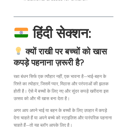
हिंदी सेक्शन:
क्यों राखी पर बच्चों को खास
कपड़े पहनाना ज़रूरी है?
रक्षा बंधन सिर्फ एक त्यौहार नहीं, एक भावना है—भाई-बहन के
रिश्ते का त्योहार, जिसमें प्यार, मिठास और परंपराओं की झलक
होती है। ऐसे में बच्चों के लिए नए और सुंदर कपड़े खरीदना इस
उत्सव को और भी खास बना देता है।
अगर आप अपने भाई या बहन के बच्चों के लिए उपहार में कपड़े
देना चाहते हैं या अपने बच्चे को स्टाइलिश और पारंपरिक पहनाना
चाहते हैं—तो यह ब्लॉग आपके लिए है।