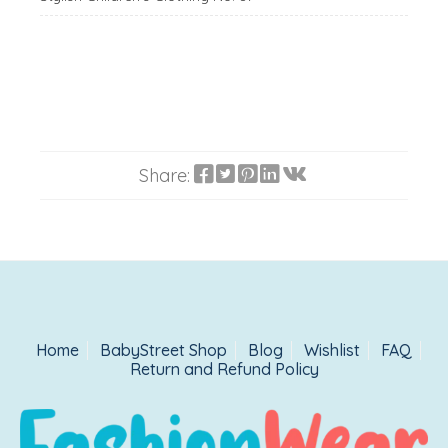
Share:
Home
BabyStreet Shop
Blog
Wishlist
FAQ
Return and Refund Policy