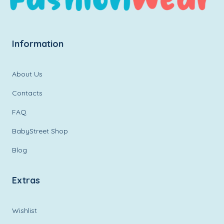
Information
About Us
Contacts
FAQ
BabyStreet Shop
Blog
Extras
Wishlist