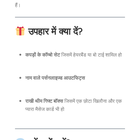
हैं।
उपहार में क्या दें?
कपड़ों के कॉम्बो सेट
जिसमें हेयरबैंड या बो टाई शामिल हो
नाम वाले पर्सनलाइज्ड आउटफिट्स
राखी थीम गिफ्ट बॉक्स
जिसमें एक छोटा खिलौना और एक
प्यारा मैसेज कार्ड भी हो