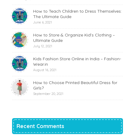
How to Teach Children to Dress Themselves:
The Ultimate Guide
June 6, 2021
How to Store & Organize Kid’s Clothing –
Ultimate Guide
July 12, 2021
Kids Fashion Store Online in India – Fashion-
Wear.in
August 16, 2021
How to Choose Printed Beautiful Dress for
Girls?
September 20, 2021
Recent Comments