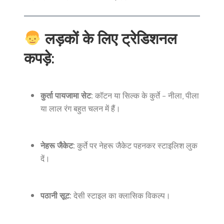
लड़कों के लिए ट्रेडिशनल
कपड़े:
कुर्ता पायजामा सेट:
कॉटन या सिल्क के कुर्ते – नीला, पीला
या लाल रंग बहुत चलन में हैं।
नेहरू जैकेट:
कुर्ते पर नेहरू जैकेट पहनकर स्टाइलिश लुक
दें।
पठानी सूट:
देसी स्टाइल का क्लासिक विकल्प।