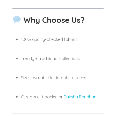
Why Choose Us?
100% quality-checked fabrics
Trendy + traditional collections
Sizes available for infants to teens
Custom gift packs for
Raksha Bandhan