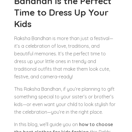
Bandhan Is the Perfect
Time to Dress Up Your
Kids
Raksha Bandhan is more than just a festival—
it’s a celebration of love, traditions, and
beautiful memories. It’s the perfect time to
dress up your little ones in trendy and
traditional outfits that make them look cute,
festive, and camera-ready!
This Raksha Bandhan, if you’re planning to gift
something special to your sister’s or brother’s
kids—or even want your child to look stylish for
the celebration—you’re in the right place.
In this blog, we’ll guide you on
how to choose