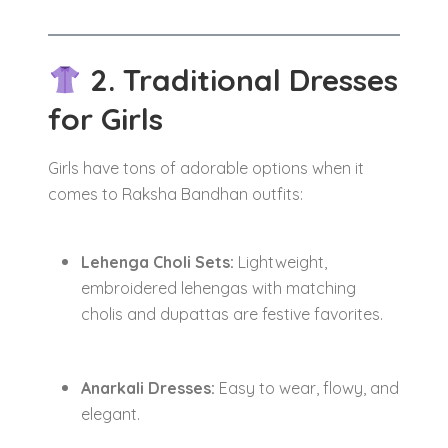
2. Traditional Dresses
for Girls
Girls have tons of adorable options when it
comes to Raksha Bandhan outfits:
Lehenga Choli Sets:
Lightweight,
embroidered lehengas with matching
cholis and dupattas are festive favorites.
Anarkali Dresses:
Easy to wear, flowy, and
elegant.