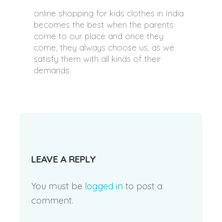
online shopping for kids clothes in India
becomes the best when the parents
come to our place and once they
come, they always choose us, as we
satisfy them with all kinds of their
demands.
LEAVE A REPLY
You must be
logged in
to post a
comment.