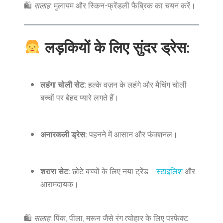
🛍
सलाह:
मुलायम और स्किन-फ्रेंडली फैब्रिक का चयन करें।
लड़कियों के लिए सुंदर ड्रेस:
लहंगा चोली सेट:
हल्के वज़न के लहंगे और मैचिंग चोली
बच्चों पर बेहद प्यारे लगते हैं।
अनारकली ड्रेस:
पहनने में आसान और फंक्शनल।
शरारा सेट:
छोटे बच्चों के लिए नया ट्रेंड –
स्टाइलिश
और
आरामदायक।
🛍
सलाह:
पिंक, पीला, मरून जैसे रंग त्योहार के लिए परफेक्ट