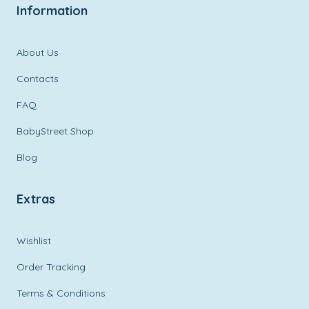
Information
About Us
Contacts
FAQ
BabyStreet Shop
Blog
Extras
Wishlist
Order Tracking
Terms & Conditions