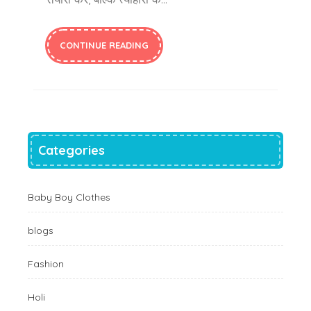
CONTINUE READING
Categories
Baby Boy Clothes
blogs
Fashion
Holi