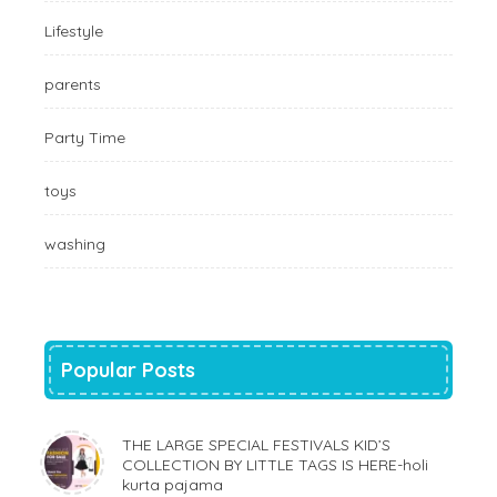
Lifestyle
parents
Party Time
toys
washing
Popular Posts
THE LARGE SPECIAL FESTIVALS KID’S
COLLECTION BY LITTLE TAGS IS HERE-holi
kurta pajama