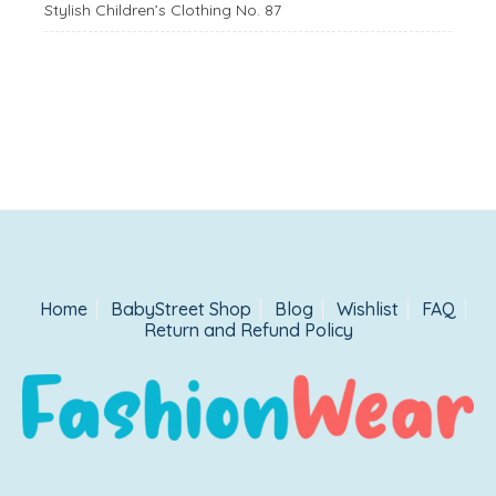
Stylish Children’s Clothing No. 87
Home
BabyStreet Shop
Blog
Wishlist
FAQ
Return and Refund Policy