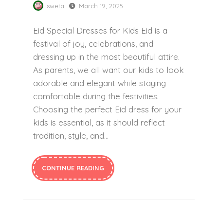
sweta
March 19, 2025
Eid Special Dresses for Kids Eid is a
festival of joy, celebrations, and
dressing up in the most beautiful attire.
As parents, we all want our kids to look
adorable and elegant while staying
comfortable during the festivities.
Choosing the perfect Eid dress for your
kids is essential, as it should reflect
tradition, style, and…
CONTINUE READING