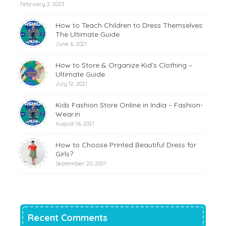
February 2, 2023
How to Teach Children to Dress Themselves:
The Ultimate Guide
June 6, 2021
How to Store & Organize Kid’s Clothing –
Ultimate Guide
July 12, 2021
Kids Fashion Store Online in India – Fashion-
Wear.in
August 16, 2021
How to Choose Printed Beautiful Dress for
Girls?
September 20, 2021
Recent Comments