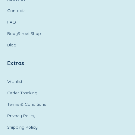
Contacts
FAQ
BabyStreet Shop
Blog
Extras
Wishlist
Order Tracking
Terms & Conditions
Privacy Policy
Shipping Policy