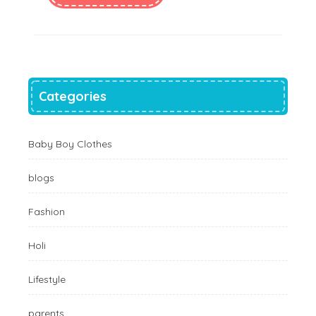
Categories
Baby Boy Clothes
blogs
Fashion
Holi
Lifestyle
parents