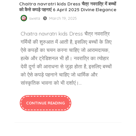
Chaitra navratri kids Dress चैत्र नवरात्रि में बच्चों
को कैसे कपड़े पहनाएं 6 April 2025 Divine Elegance
sweta
March 19, 2025
Chaitra navratri kids Dress चैत्र नवरात्रि
गर्मियों की शुरुआत में आती है, इसलिए बच्चों के लिए
ऐसे कपड़ों का चयन करना चाहिए जो आरामदायक,
हल्के और ट्रेडिशनल भी हों। नवरात्रि का त्योहार
देवी दुर्गा की आराधना से जुड़ा होता है, इसलिए बच्चों
को ऐसे कपड़े पहनाने चाहिए जो धार्मिक और
सांस्कृतिक भावना को भी दर्शाएं।…
CONTINUE READING