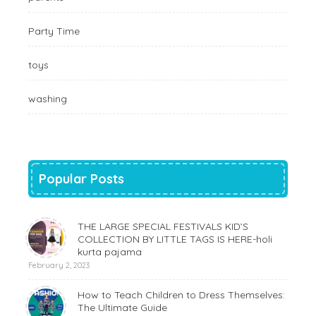
Party Time
toys
washing
Popular Posts
THE LARGE SPECIAL FESTIVALS KID’S
COLLECTION BY LITTLE TAGS IS HERE-holi
kurta pajama
February 2, 2023
How to Teach Children to Dress Themselves:
The Ultimate Guide