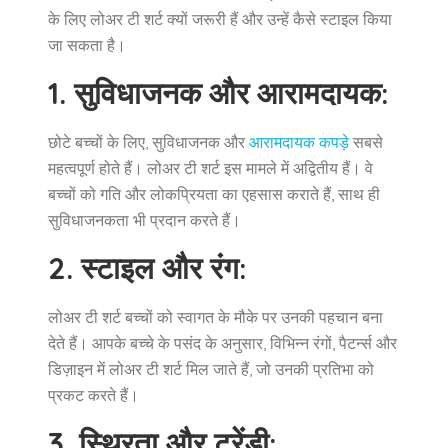
के लिए लोअर टी शर्ट क्यों जरूरी हैं और उन्हें कैसे स्टाइल किया
जा सकता है।
1. सुविधाजनक और आरामदायक:
छोटे बच्चों के लिए, सुविधाजनक और
आरामदायक कपड़े
सबसे
महत्वपूर्ण होते हैं। लोअर टी शर्ट इस मामले में अद्वितीय हैं। वे
बच्चों को गति और लोकप्रियता का एहसास कराते हैं, साथ ही
सुविधाजनकता भी प्रदान करते हैं।
2. स्टाइल और रंग:
लोअर टी शर्ट बच्चों को स्वागत के मौके पर उनकी पहचान बना
देते हैं। आपके बच्चे के पसंद के अनुसार, विभिन्न रंगों, पैटर्न्स और
डिज़ाइन में लोअर टी शर्ट मिल जाते हैं, जो उनकी प्रतिभा को
प्रकट करते हैं।
3. स्थिरता और ट्रेंडी: