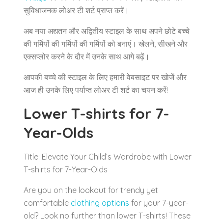
सुविधाजनक लोअर टी शर्ट प्राप्त करें।
अब नया अद्यतन और अद्वितीय स्टाइल के साथ अपने छोटे बच्चे
की गर्मियों की गर्मियों की गर्मियों को बनाएं। खेलने, सीखने और
एक्सप्लोर करने के दौर में उनके साथ आगे बढ़ें।
आपकी बच्चे की स्टाइल के लिए हमारी वेबसाइट पर खोजें और
आज ही उनके लिए पर्याप्त लोअर टी शर्ट का चयन करें!
Lower T-shirts for 7-
Year-Olds
Title: Elevate Your Child’s Wardrobe with Lower
T-shirts for 7-Year-Olds
Are you on the lookout for trendy yet
comfortable
clothing options
for your 7-year-
old? Look no further than lower T-shirts! These