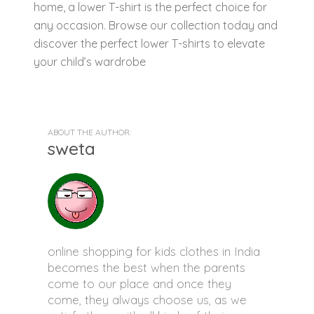
home, a lower T-shirt is the perfect choice for
any occasion. Browse our collection today and
discover the perfect lower T-shirts to elevate
your child’s wardrobe
ABOUT THE AUTHOR:
sweta
online shopping for kids clothes in India
becomes the best when the parents
come to our place and once they
come, they always choose us, as we