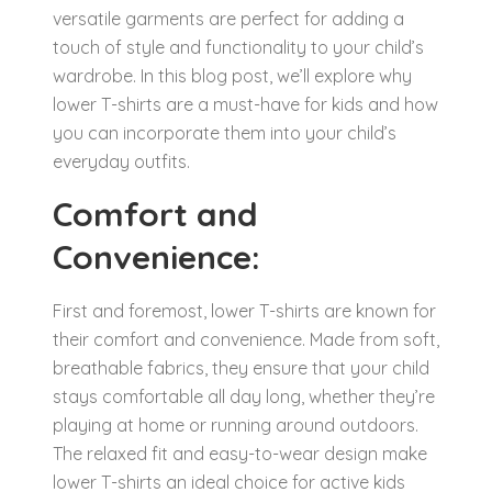
versatile garments are perfect for adding a
touch of style and functionality to your child’s
wardrobe. In this blog post, we’ll explore why
lower T-shirts are a must-have for kids and how
you can incorporate them into your child’s
everyday outfits.
Comfort and
Convenience:
First and foremost, lower T-shirts are known for
their comfort and convenience. Made from soft,
breathable fabrics, they ensure that your child
stays comfortable all day long, whether they’re
playing at home or running around outdoors.
The relaxed fit and easy-to-wear design make
lower T-shirts an ideal choice for active kids