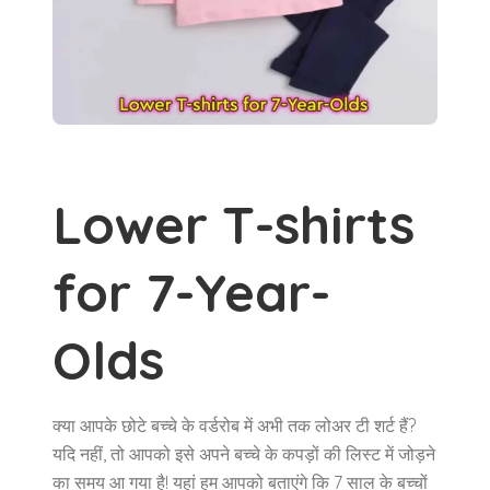
Lower T-shirts
for 7-Year-
Olds
क्या आपके छोटे बच्चे के वर्डरोब में अभी तक लोअर टी शर्ट हैं?
यदि नहीं, तो आपको इसे अपने बच्चे के कपड़ों की लिस्ट में जोड़ने
का समय आ गया है! यहां हम आपको बताएंगे कि 7 साल के बच्चों