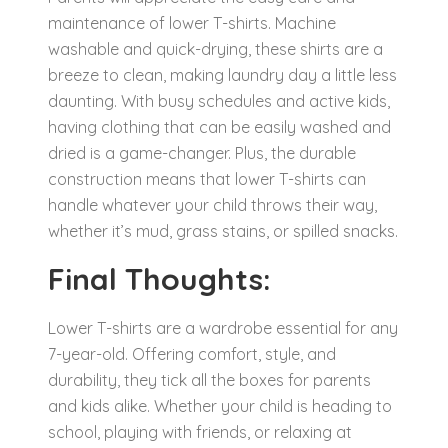
maintenance of lower T-shirts. Machine
washable and quick-drying, these shirts are a
breeze to clean, making laundry day a little less
daunting. With busy schedules and active kids,
having clothing that can be easily washed and
dried is a game-changer. Plus, the durable
construction means that lower T-shirts can
handle whatever your child throws their way,
whether it’s mud, grass stains, or spilled snacks.
Final Thoughts:
Lower T-shirts are a wardrobe essential for any
7-year-old. Offering comfort, style, and
durability, they tick all the boxes for parents
and kids alike. Whether your child is heading to
school, playing with friends, or relaxing at