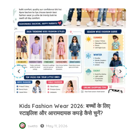
Kids Fashion Wear 2026: बच्चों के लिए स्टाइलिश और आरामदायक कपड़े कैसे चुनें?
Kids Fashion Wear 2026: बच्चों के लिए
स्टाइलिश और आरामदायक कपड़े कैसे चुनें?
Cl
बच्
sweta
May 11, 2026