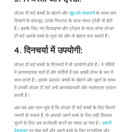
लोअर टी शर्ट बच्चों के खेलने और
खुद को संभालने
के समय कम
दिखाने के बावजूद, उनके स्थिरता के साथ-साथ ट्रेंडी भी होते
हैं। इसके लिए, नए डिज़ाइन्स और ट्रेंड्स के साथ संगत लोअर
टी शर्ट आपके बच्चे के लुक को और भी बेहतर बना सकते हैं।
4. दिनचर्या में उपयोगी:
लोअर टी शर्ट बच्चों के दिनचर्या में भी उपयोगी होते हैं। वे गर्मियों
में आरामदायक रहते हैं और सर्दियों में एक अच्छी लेयर के रूप में
काम करते हैं। इसके अलावा, बच्चों के खेलने और घूमने के समय
में उनकी लोअर टी शर्ट उन्हें आरामदायकी और स्वतंत्रता प्रदान
करती हैं।
अब जब आप जान चुके हैं कि लोअर टी शर्ट बच्चों के लिए कितने
जरूरी हो सकते हैं, तो आपको अपने बच्चे के लिए सही विकल्प
चुनने के लिए अब कार्यवाही करने का समय आ गया है।
हमारी
वेबसाइट
पर चेक करें और अपने बच्चे के लिए स्टाइलिश और