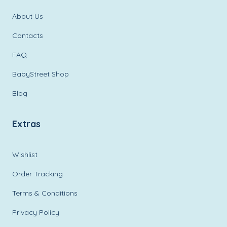
About Us
Contacts
FAQ
BabyStreet Shop
Blog
Extras
Wishlist
Order Tracking
Terms & Conditions
Privacy Policy