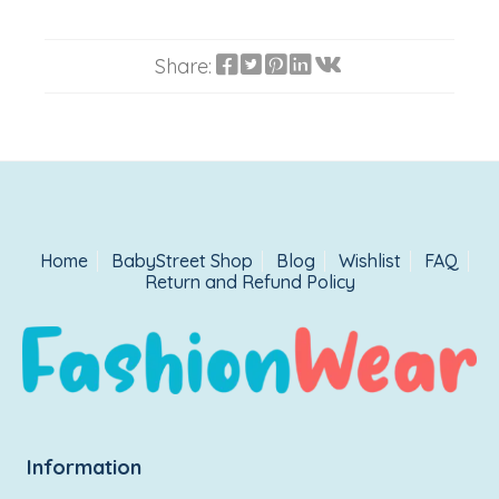
Share:
Home
BabyStreet Shop
Blog
Wishlist
FAQ
Return and Refund Policy
Information