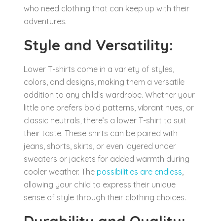
who need clothing that can keep up with their
adventures.
Style and Versatility:
Lower T-shirts come in a variety of styles,
colors, and designs, making them a versatile
addition to any child’s wardrobe. Whether your
little one prefers bold patterns, vibrant hues, or
classic neutrals, there’s a lower T-shirt to suit
their taste. These shirts can be paired with
jeans, shorts, skirts, or even layered under
sweaters or jackets for added warmth during
cooler weather. The
possibilities are endless
,
allowing your child to express their unique
sense of style through their clothing choices.