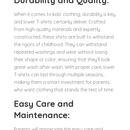
Durability and Quality:
When it comes to kids’ clothing, durability is key,
and lower T-shirts certainly deliver. Crafted
from high-quality materials and expertly
constructed, these shirts are built to withstand
the rigors of childhood. They can withstand
repeated washings and wear without losing
their shape or color, ensuring that they’ll look
great wash after wash. With proper care, lower
T-shirts can last through multiple seasons,
making them a smart investment for parents
who want clothing that stands the test of time.
Easy Care and
Maintenance:
Parents will appreciate the easy care and