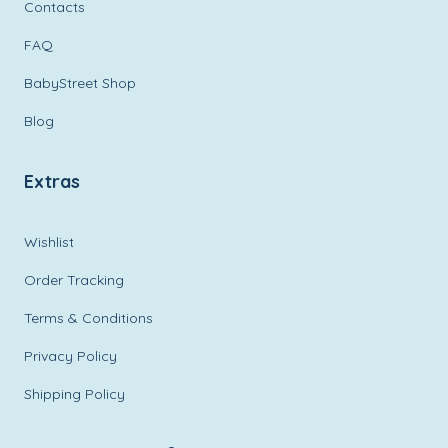
Contacts
FAQ
BabyStreet Shop
Blog
Extras
Wishlist
Order Tracking
Terms & Conditions
Privacy Policy
Shipping Policy