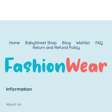
Home
BabyStreet Shop
Blog
Wishlist
FAQ
Return and Refund Policy
Information
About Us