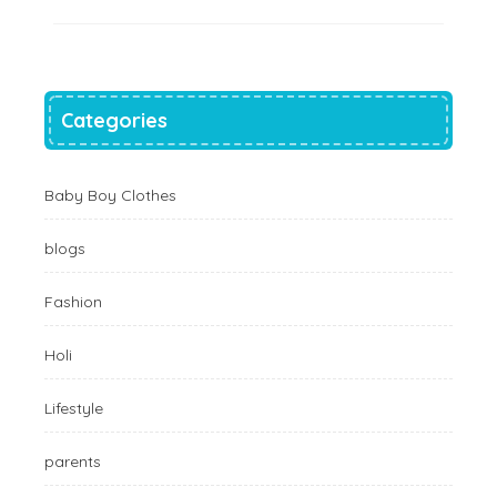
Categories
Baby Boy Clothes
blogs
Fashion
Holi
Lifestyle
parents