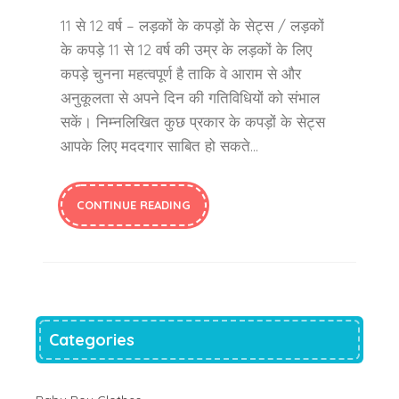
11 से 12 वर्ष – लड़कों के कपड़ों के सेट्स / लड़कों
के कपड़े 11 से 12 वर्ष की उम्र के लड़कों के लिए
कपड़े चुनना महत्वपूर्ण है ताकि वे आराम से और
अनुकूलता से अपने दिन की गतिविधियों को संभाल
सकें। निम्नलिखित कुछ प्रकार के कपड़ों के सेट्स
आपके लिए मददगार साबित हो सकते…
CONTINUE READING
Categories