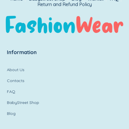
Return and Refund Policy
Information
About Us
Contacts
FAQ
BabyStreet Shop
Blog