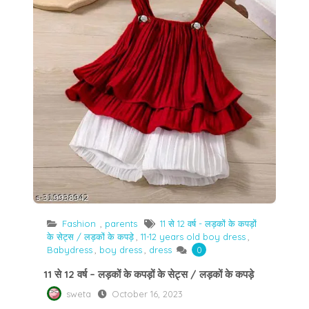
Fashion
,
parents
11 से 12 वर्ष - लड़कों के कपड़ों
के सेट्स / लड़कों के कपड़े
,
11-12 years old boy dress
,
Babydress
,
boy dress
,
dress
0
11 से 12 वर्ष – लड़कों के कपड़ों के सेट्स / लड़कों के कपड़े
sweta
October 16, 2023