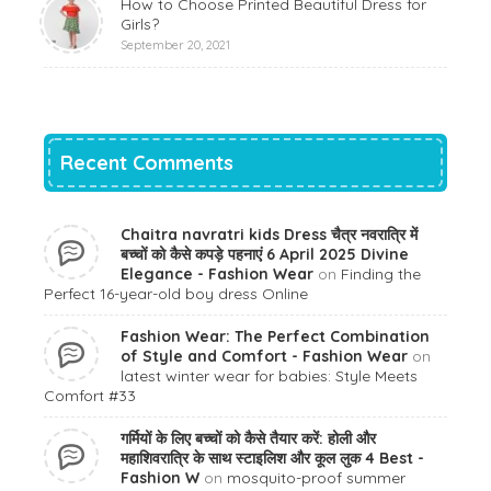
How to Choose Printed Beautiful Dress for
Girls?
September 20, 2021
Recent Comments
Chaitra navratri kids Dress चैत्र नवरात्रि में
बच्चों को कैसे कपड़े पहनाएं 6 April 2025 Divine
Elegance - Fashion Wear
on
Finding the
Perfect 16-year-old boy dress Online
Fashion Wear: The Perfect Combination
of Style and Comfort - Fashion Wear
on
latest winter wear for babies: Style Meets
Comfort #33
गर्मियों के लिए बच्चों को कैसे तैयार करें: होली और
महाशिवरात्रि के साथ स्टाइलिश और कूल लुक 4 Best -
Fashion W
on
mosquito-proof summer